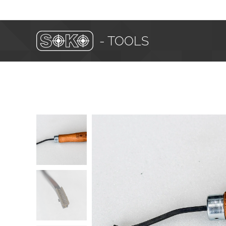
- TOOLS