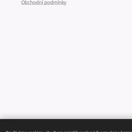
Obchodní podmínky