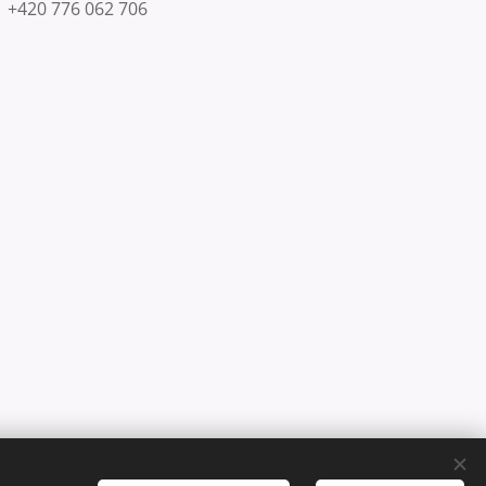
+420 776 062 706