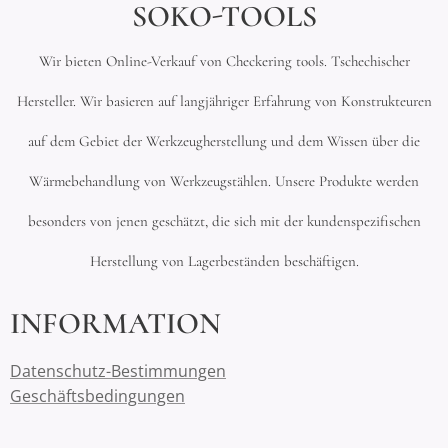
SOKO-TOOLS
Wir bieten Online-Verkauf von Checkering tools. Tschechischer
Hersteller. Wir basieren auf langjähriger Erfahrung von Konstrukteuren
auf dem Gebiet der Werkzeugherstellung und dem Wissen über die
Wärmebehandlung von Werkzeugstählen. Unsere Produkte werden
besonders von jenen geschätzt, die sich mit der kundenspezifischen
Herstellung von Lagerbeständen beschäftigen.
INFORMATION
Datenschutz-Bestimmungen
Geschäftsbedingungen