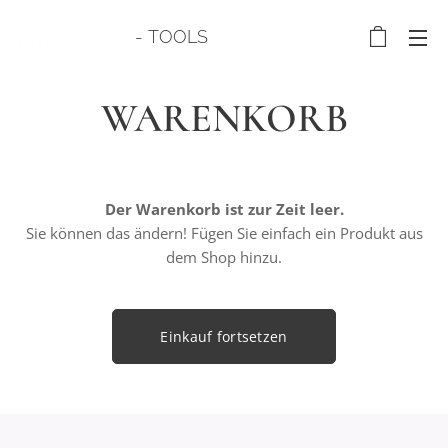
- TOOLS
WARENKORB
Der Warenkorb ist zur Zeit leer.
Sie können das ändern! Fügen Sie einfach ein Produkt aus
dem Shop hinzu.
Einkauf fortsetzen