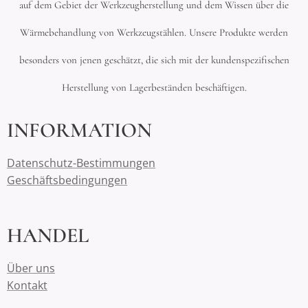
auf dem Gebiet der Werkzeugherstellung und dem Wissen über die
Wärmebehandlung von Werkzeugstählen. Unsere Produkte werden
besonders von jenen geschätzt, die sich mit der kundenspezifischen
Herstellung von Lagerbeständen beschäftigen.
INFORMATION
Datenschutz-Bestimmungen
Geschäftsbedingungen
HANDEL
Über uns
Kontakt