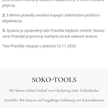
přijímá;
2.
S těmito pravidly souhlasí kupující zaškrtnutím políčka v
objednávce;
3.
Správce je oprávněný tato Pravidla kdykoliv změnit. Novou
verzi Pravidel je povinný zveřejnit na své webové stránce.
Tato Pravidla vstupují v platnost 12.11.2020
SOKO-TOOLS
Wir bieten Online-Verkauf von Checkering tools. Tschechischer
Hersteller. Wir basieren auf langjähriger Erfahrung von Konstrukteuren