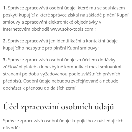
1.
Správce zpracovává osobní údaje, které mu se souhlasem
poskytl kupující a které správce získal na základě plnění Kupní
smlouvy a zpracování elektronické objednávky v
internetovém obchodě www.soko-tools.com.;
2.
Správce zpracovává jen identifikační a kontaktní údaje
kupujícího nezbytné pro plnění Kupní smlouvy;
3.
Správce zpracovává osobní údaje za účelem dodávky,
zúčtování plateb a k nezbytné komunikaci mezi smluvními
stranami po dobu vyžadovanou podle zvláštních právních
předpisů. Osobní údaje nebudou zveřejňované a nebude
docházet k přenosu do dalších zemí.
Účel zpracování osobních údajů
Správce zpracovává osobní údaje kupujícího z následujících
důvodů: