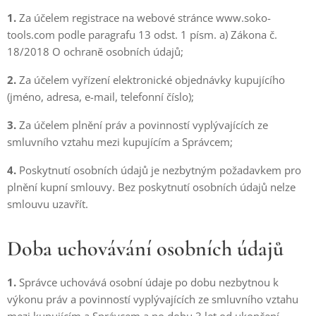
1.
Za účelem registrace na webové stránce www.soko-
tools.com podle paragrafu 13 odst. 1 písm. a) Zákona č.
18/2018 O ochraně osobních údajů;
2.
Za účelem vyřízení elektronické objednávky kupujícího
(jméno, adresa, e-mail, telefonní číslo);
3.
Za účelem plnění práv a povinností vyplývajících ze
smluvního vztahu mezi kupujícím a Správcem;
4.
Poskytnutí osobních údajů je nezbytným požadavkem pro
plnění kupní smlouvy. Bez poskytnutí osobních údajů nelze
smlouvu uzavřít.
Doba uchovávání osobních údajů
1.
Správce uchovává osobní údaje po dobu nezbytnou k
výkonu práv a povinností vyplývajících ze smluvního vztahu