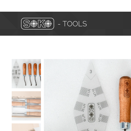
- TOOLS