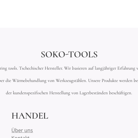
SOKO-TOOLS
ng tools. Tschechischer Hersteller. Wir basieren auf langjähriger Erfahrun
er die Wärmebehandlung von Werkzeugstählen. Unsere Produkte werden beson
der kundenspezifischen Herstellung von Lagerbeständen beschäftigen.
HANDEL
Über uns