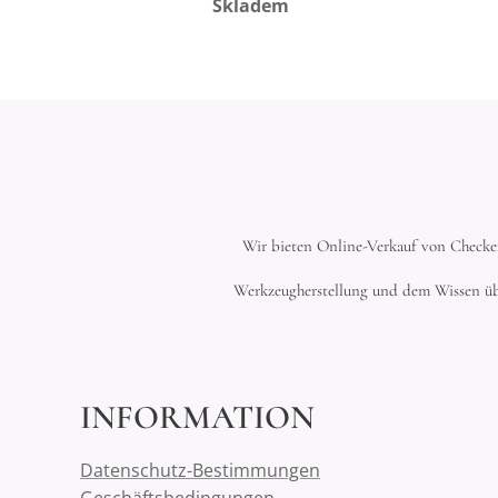
Skladem
Wir bieten Online-Verkauf von Checkeri
Werkzeugherstellung und dem Wissen üb
INFORMATION
Datenschutz-Bestimmungen