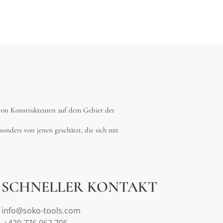
g von Konstrukteuren auf dem Gebiet der
ders von jenen geschätzt, die sich mit
SCHNELLER KONTAKT
info@soko-tools.com