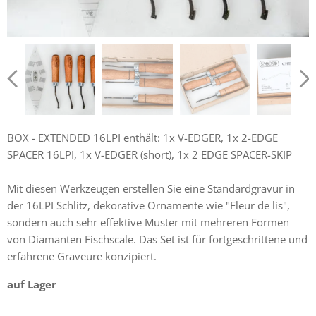
BOX - EXTENDED 16LPI enthält: 1x V-EDGER, 1x 2-EDGE
SPACER 16LPI, 1x V-EDGER (short), 1x 2 EDGE SPACER-SKIP
Mit diesen Werkzeugen erstellen Sie eine Standardgravur in
der 16LPI Schlitz, dekorative Ornamente wie "Fleur de lis",
sondern auch sehr effektive Muster mit mehreren Formen
von Diamanten Fischscale. Das Set ist für fortgeschrittene und
erfahrene Graveure konzipiert.
auf Lager