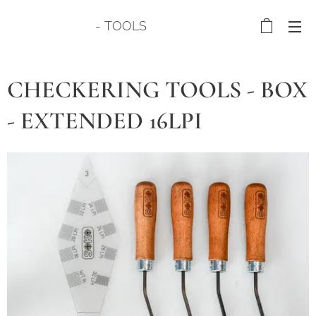
- TOOLS
CHECKERING TOOLS - BOX
- EXTENDED 16LPI