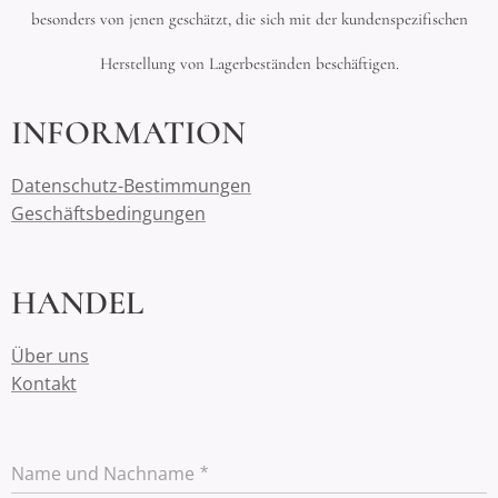
besonders von jenen geschätzt, die sich mit der kundenspezifischen
Herstellung von Lagerbeständen beschäftigen.
INFORMATION
Datenschutz-Bestimmungen
Geschäftsbedingungen
HANDEL
Über uns
Kontakt
Name und Nachname