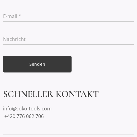
E-mail
Nachricht
Senden
SCHNELLER KONTAKT
info@soko-tools.com
+420 776 062 706