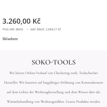
3.260,00
Kč
Preis inkl. MwSt.
exkl. MwSt. 2.694,21 Kč
Skladem
SOKO-TOOLS
Wir bieten Online-Verkauf von Checkering tools. Tschechischer
Hersteller. Wir basieren auf langjähriger Erfahrung von Konstrukteuren
auf dem Gebiet der Werkzeugherstellung und dem Wissen über die
Wärmebehandlung von Werkzeugstählen. Unsere Produkte werden